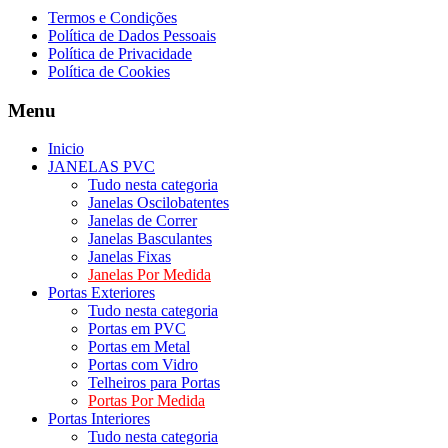
Termos e Condições
Política de Dados Pessoais
Política de Privacidade
Política de Cookies
Menu
Inicio
JANELAS PVC
Tudo nesta categoria
Janelas Oscilobatentes
Janelas de Correr
Janelas Basculantes
Janelas Fixas
Janelas Por Medida
Portas Exteriores
Tudo nesta categoria
Portas em PVC
Portas em Metal
Portas com Vidro
Telheiros para Portas
Portas Por Medida
Portas Interiores
Tudo nesta categoria