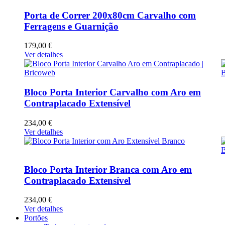
Porta de Correr 200x80cm Carvalho com
Ferragens e Guarnição
179,00 €
Ver detalhes
Bloco Porta Interior Carvalho com Aro em
Contraplacado Extensível
234,00 €
Ver detalhes
Bloco Porta Interior Branca com Aro em
Contraplacado Extensível
234,00 €
Ver detalhes
Portões