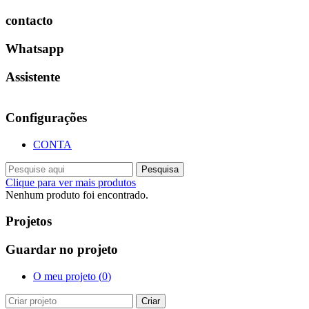
contacto
Whatsapp
Assistente
Configurações
CONTA
Pesquisa
Clique para ver mais produtos
Nenhum produto foi encontrado.
Projetos
Guardar no projeto
O meu projeto (
0
)
Criar