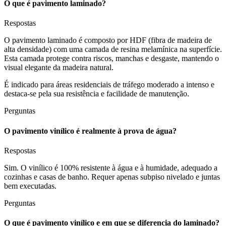
O que é pavimento laminado?
Respostas
O pavimento laminado é composto por HDF (fibra de madeira de
alta densidade) com uma camada de resina melamínica na superfície.
Esta camada protege contra riscos, manchas e desgaste, mantendo o
visual elegante da madeira natural.
É indicado para áreas residenciais de tráfego moderado a intenso e
destaca-se pela sua resistência e facilidade de manutenção.
Perguntas
O pavimento vinílico é realmente à prova de água?
Respostas
Sim. O vinílico é 100% resistente à água e à humidade, adequado a
cozinhas e casas de banho. Requer apenas subpiso nivelado e juntas
bem executadas.
Perguntas
O que é pavimento vinílico e em que se diferencia do laminado?