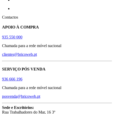
Contactos
APOIO À COMPRA
935 550 000
Chamada para a rede móvel nacional
clientes@bricoweb.pt
SERVIÇO PÓS VENDA
936 666 196
Chamada para a rede móvel nacional
posvenda@bricoweb.pt
Sede e Escritórios:
Rua Trabalhadores do Mar, 16 3º