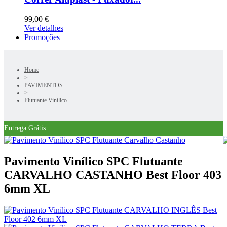
99,00 €
Ver detalhes
Promoções
Home
>
PAVIMENTOS
>
Flutuante Vinílico
Entrega Grátis
Pavimento Vinílico SPC Flutuante
CARVALHO CASTANHO Best Floor 403
6mm XL