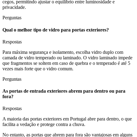
cegos, permitindo ajustar o equilíbrio entre luminosidade e
privacidade.
Perguntas
Qual o melhor tipo de vidro para portas exteriores?
Respostas
Para máxima segurança e isolamento, escolha vidro duplo com
camada de vidro temperado ou laminado. O vidro laminado impede
que fragmentos se soltem em caso de quebra e o temperado é até 5
vezes mais forte que o vidro comum.​
Perguntas
As portas de entrada exteriores abrem para dentro ou para
fora?
Respostas
A maioria das portas exteriores em Portugal abre para dentro, o que
facilita a vedação e protege contra a chuva.
No entanto, as portas que abrem para fora são vantajosas em alguns