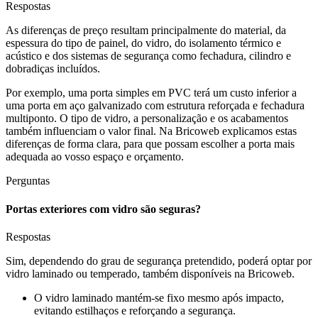
Respostas
As diferenças de preço resultam principalmente do material, da
espessura do tipo de painel, do vidro, do isolamento térmico e
acústico e dos sistemas de segurança como fechadura, cilindro e
dobradiças incluídos.
Por exemplo, uma porta simples em PVC terá um custo inferior a
uma porta em aço galvanizado com estrutura reforçada e fechadura
multiponto. O tipo de vidro, a personalização e os acabamentos
também influenciam o valor final. Na Bricoweb explicamos estas
diferenças de forma clara, para que possam escolher a porta mais
adequada ao vosso espaço e orçamento.
Perguntas
Portas exteriores com vidro são seguras?
Respostas
Sim, dependendo do grau de segurança pretendido, poderá optar por
vidro laminado ou temperado, também disponíveis na Bricoweb.
O vidro laminado mantém-se fixo mesmo após impacto,
evitando estilhaços e reforçando a segurança.