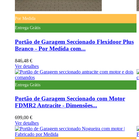
Por Medida
Entrega Grátis
Portão de Garagem Seccionado Flexidoor Plus
Branco - Por Medida com...
846,48 €
Ver detalhes
Entrega Grátis
Portão de Garagem Seccionado com Motor
FDMR2 Antracite - Dimensões...
699,00 €
Ver detalhes