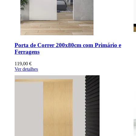
Porta de Correr 200x80cm com Primário e
Ferragens
119,00 €
Ver detalhes