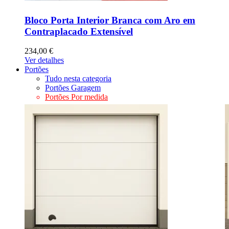
Bloco Porta Interior Branca com Aro em
Contraplacado Extensível
234,00 €
Ver detalhes
Portões
Tudo nesta categoria
Portões Garagem
Portões Por medida