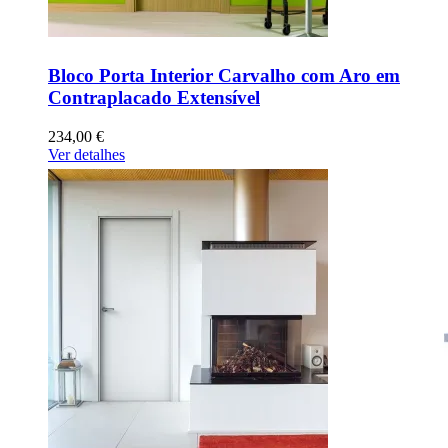
Bloco Porta Interior Carvalho com Aro em
Contraplacado Extensível
234,00 €
Ver detalhes