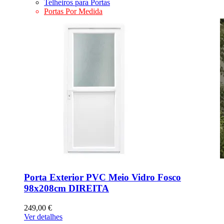
Telheiros para Portas
Portas Por Medida
Porta Exterior PVC Meio Vidro Fosco
98x208cm DIREITA
249,00 €
Ver detalhes