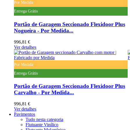
Por Medida
Entrega Grátis
Portão de Garagem Seccionado Flexidoor Plus
Nogueira - Por Medida...
996,81 €
Ver detalhes
Por Medida
Entrega Grátis
Portão de Garagem Seccionado Flexidoor Plus
Carvalho - Por Medida...
996,81 €
Ver detalhes
Pavimentos
Tudo nesta categoria
Flutuante Vinílico
Flutuante Melamínico