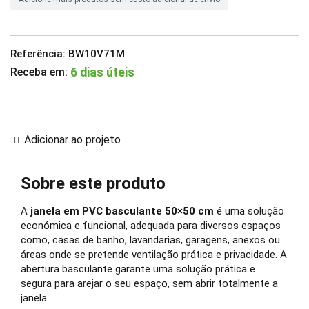
Referência:
BW10V71M
Receba em:
6 dias úteis
Adicionar ao projeto
Sobre este produto
A
janela em PVC basculante 50×50 cm
é uma solução
económica e funcional, adequada para diversos espaços
como, casas de banho, lavandarias, garagens, anexos ou
áreas onde se pretende ventilação prática e privacidade. A
abertura basculante garante uma solução prática e
segura para arejar o seu espaço, sem abrir totalmente a
janela.