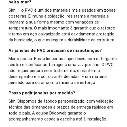
beira-mar?
Sim — o PVC é um dos materiais mais usados em zonas
costeiras. É imune à oxidação, resistente à maresia e
mantém a sua forma mesmo com variações de
temperatura. O mais importante é garantir que o reforço
interno em aço galvanizado está devidamente protegido
da humidade, o que assegura a durabilidade da estrutura.
As janelas de PVC precisam de manutenção?
Muito pouca. Basta limpar as superfícies com detergente
neutro e lubrificar as ferragens uma vez por ano. O PVC
não requer pintura nem tratamento, e mantém o
desempenho e a cor durante décadas. É um material
pensado para durar com o mínimo de esforço.
Posso pedir janelas por medida?
Sim. Dispomos de fabrico personalizado, com validação
técnica das dimensões e prazos de entrega rápidos em
todo o país. A equipa Bricoweb garante o
acompanhamento desde a escolha até à instalação.