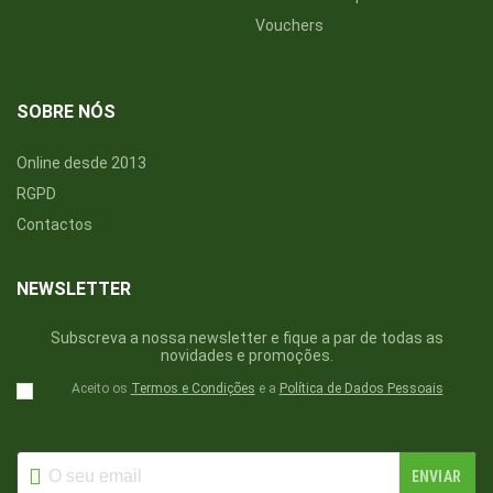
Vouchers
SOBRE NÓS
Online desde 2013
RGPD
Contactos
NEWSLETTER
Subscreva a nossa newsletter e fique a par de todas as
novidades e promoções.
Aceito os
Termos e Condições
e a
Política de Dados Pessoais