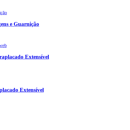
ens e Guarnição
raplacado Extensível
placado Extensível