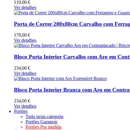
119,00 €
Ver detalhes
Porta de Correr 200x80cm Carvalho com Ferrag
179,00 €
Ver detalhes
Bloco Porta Interior Carvalho com Aro em Cont
234,00 €
Ver detalhes
Bloco Porta Interior Branca com Aro em Contra
234,00 €
Ver detalhes
Portões
Tudo nesta categoria
Portões Garagem
Portões Por medida