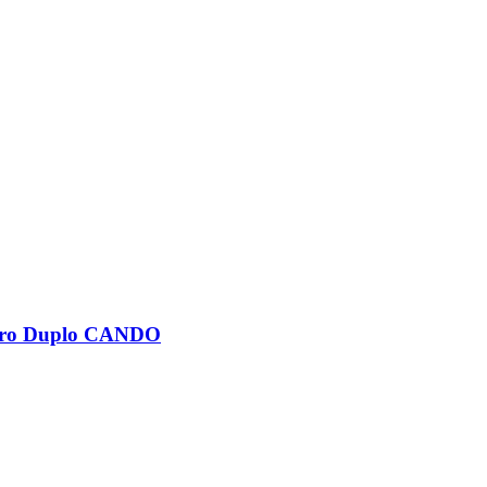
idro Duplo CANDO