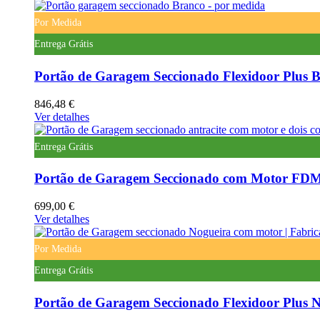
Por Medida
Entrega Grátis
Portão de Garagem Seccionado Flexidoor Plus B
846,48 €
Ver detalhes
Entrega Grátis
Portão de Garagem Seccionado com Motor FDMR2
699,00 €
Ver detalhes
Por Medida
Entrega Grátis
Portão de Garagem Seccionado Flexidoor Plus N